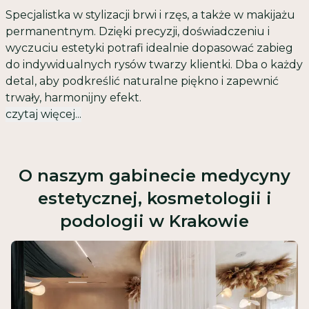
Specjalistka w stylizacji brwi i rzęs, a także w makijażu
permanentnym. Dzięki precyzji, doświadczeniu i
wyczuciu estetyki potrafi idealnie dopasować zabieg
do indywidualnych rysów twarzy klientki. Dba o każdy
detal, aby podkreślić naturalne piękno i zapewnić
trwały, harmonijny efekt.
czytaj więcej...
O naszym gabinecie medycyny
estetycznej, kosmetologii i
podologii w Krakowie