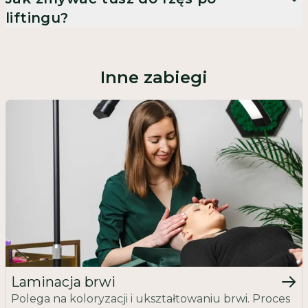
liftingu?
Inne zabiegi
Laminacja brwi
Polega na koloryzacji i ukształtowaniu brwi. Proces