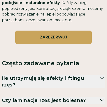
podejście i naturalne efekty
. Każdy zabieg
poprzedzony jest konsultacją, dzięki czemu możemy
dobrać rozwiązanie najlepiej odpowiadające
potrzebom i oczekiwaniom pacjenta.
ZAREZERWUJ
Często zadawane pytania
Ile utrzymują się efekty liftingu
rzęs?
Czy laminacja rzęs jest bolesna?