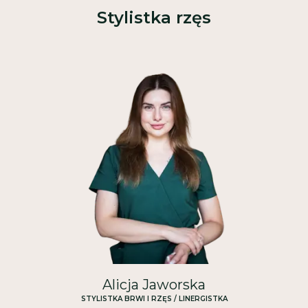
Stylistka rzęs
Alicja Jaworska
STYLISTKA BRWI I RZĘS / LINERGISTKA