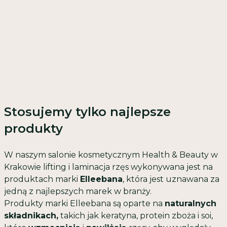
Stosujemy tylko najlepsze
produkty
W naszym salonie kosmetycznym Health & Beauty w
Krakowie lifting i laminacja rzęs wykonywana jest na
produktach marki
Elleebana
, która jest uznawana za
jedną z najlepszych marek w branży.
Produkty marki Elleebana są oparte na
naturalnych
składnikach,
takich jak keratyna, protein zboża i soi,