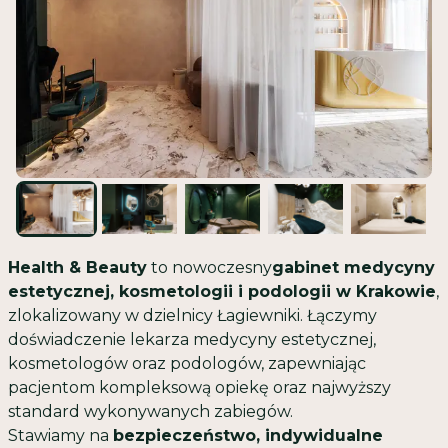
Health & Beauty
to nowoczesny
gabinet medycyny
estetycznej, kosmetologii i podologii w Krakowie
,
zlokalizowany w dzielnicy Łagiewniki. Łączymy
doświadczenie lekarza medycyny estetycznej,
kosmetologów oraz podologów, zapewniając
pacjentom kompleksową opiekę oraz najwyższy
standard wykonywanych zabiegów.
Stawiamy na
bezpieczeństwo, indywidualne