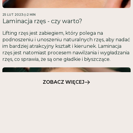
25 LUT 2023
2
MIN
Laminacja rzęs - czy warto?
Lifting rzęs jest zabiegiem, który polega na
podnoszeniu i unoszeniu naturalnych rzęs, aby nadać
im bardziej atrakcyjny kształt i kierunek. Laminacja
rzęs jest natomiast procesem nawilżania i wygładzania
rzęs, co sprawia, że są one gładkie i błyszczące.
ZOBACZ WIĘCEJ