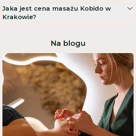
Jaka jest cena masażu Kobido w
Krakowie?
Na blogu