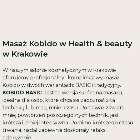
Masaż Kobido w Health & beauty
w Krakowie
W naszym salonie kosmetycznym w Krakowie
oferujemy profesjonalny i kompleksowy masaż
Kobido w dwóch wariantach: BASIC i tradycyjny.
KOBIDO BASIC
: Jest to wersja skrócona masażu,
idealna dla osób, które chcą się zapoznać z tą
techniką lub mają mniej czasu. Ponieważ zawiera
mniej powtórzeń poszczególnych technik, jest
krótsza i mniej intensywna. Pomimo krótszego czasu
trwania, nadal zapewnia doskonały relaks i
odprężenie.