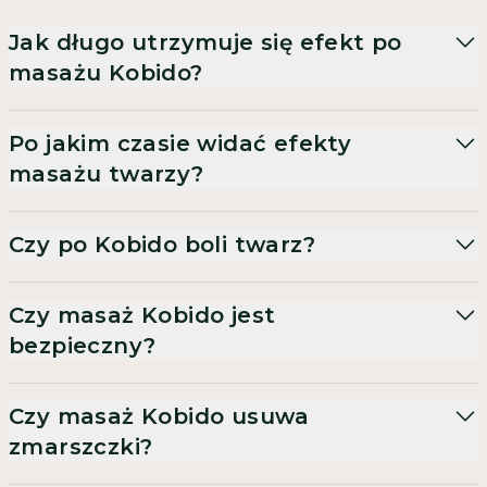
Jak długo utrzymuje się efekt po
masażu Kobido?
Po jakim czasie widać efekty
masażu twarzy?
Czy po Kobido boli twarz?
Czy masaż Kobido jest
bezpieczny?
Czy masaż Kobido usuwa
zmarszczki?