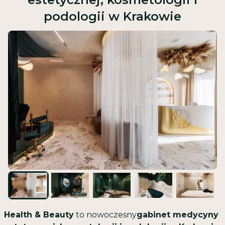
podologii w Krakowie
Health & Beauty
to nowoczesny
gabinet medycyny