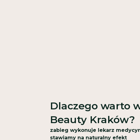
Dlaczego warto w
Beauty Kraków?
zabieg wykonuje lekarz medycyn
stawiamy na naturalny efekt