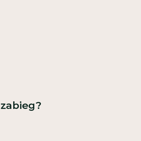
 zabieg?