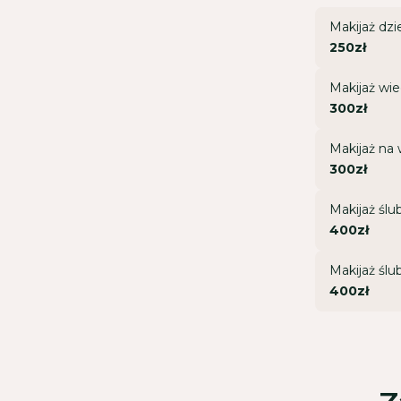
Makijaż dz
250zł
Makijaż wi
300zł
Makijaż na
300zł
Makijaż ślu
400zł
Makijaż ślu
400zł