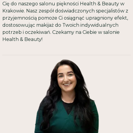
Cię do naszego
salonu piękności Health & Beauty w
Krakowie
. Nasz zespół doświadczonych specjalistów z
przyjemnością pomoże Ci osiągnąć upragniony efekt,
dostosowując
makijaż
do Twoich indywidualnych
potrzeb i oczekiwań. Czekamy na Ciebie w salonie
Health & Beauty!