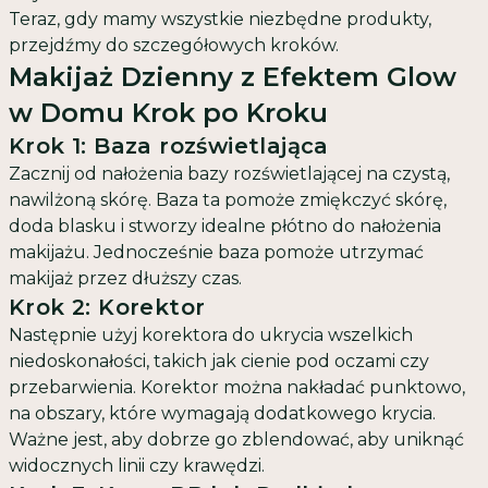
Teraz, gdy mamy wszystkie niezbędne produkty,
przejdźmy do szczegółowych kroków.
Makijaż Dzienny z Efektem Glow
w Domu Krok po Kroku
Krok 1: Baza rozświetlająca
Zacznij od nałożenia bazy rozświetlającej na czystą,
nawilżoną skórę. Baza ta pomoże zmiękczyć skórę,
doda blasku i stworzy idealne płótno do nałożenia
makijażu. Jednocześnie baza pomoże utrzymać
makijaż przez dłuższy czas.
Krok 2: Korektor
Następnie użyj korektora do ukrycia wszelkich
niedoskonałości, takich jak cienie pod oczami czy
przebarwienia. Korektor można nakładać punktowo,
na obszary, które wymagają dodatkowego krycia.
Ważne jest, aby dobrze go zblendować, aby uniknąć
widocznych linii czy krawędzi.