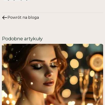
Powrót na bloga
Podobne artykuły