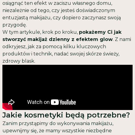
osiągnąć ten efekt w zaciszu własnego domu,
niezależnie od tego, czy jesteś doświadczonym
entuzjastą makijażu, czy dopiero zaczynasz swoją
przygodę.
W tym artykule, krok po kroku,
pokażemy Ci jak
stworzyć makijaż dzienny z efektem glow
. Z nami
odkryjesz, jak za pomocą kilku kluczowych
produktów i technik, nadać swojej skórze świeży,
zdrowy blask.
Jakie kosmetyki będą potrzebne?
Zanim przystąpimy do wykonywania makijażu,
upewnijmy się, że mamy wszystkie niezbędne