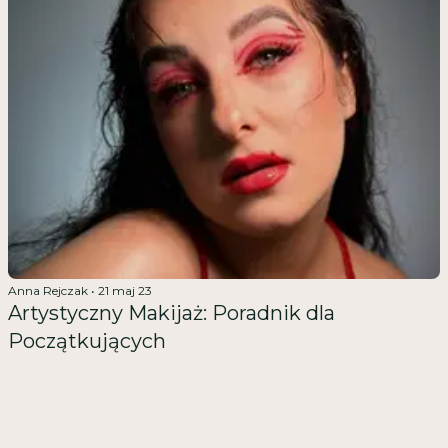
Anna Rejczak
•
21 maj 23
Artystyczny Makijaż: Poradnik dla
Początkujących