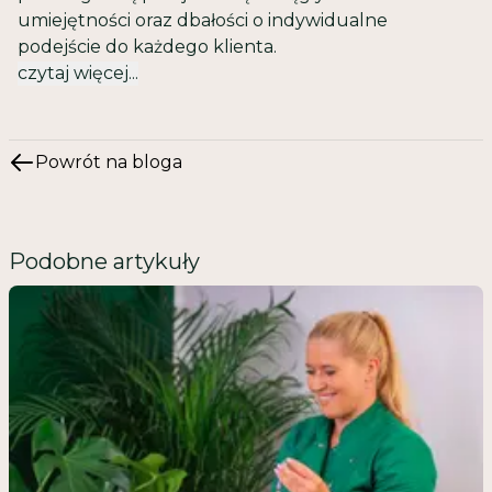
umiejętności oraz dbałości o indywidualne
podejście do każdego klienta.
czytaj więcej...
Powrót na bloga
Podobne artykuły