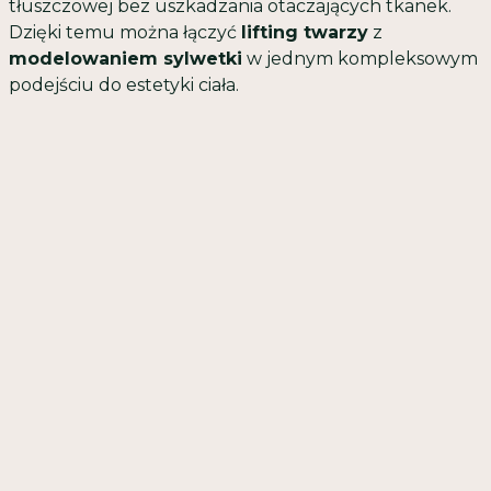
tłuszczowej bez uszkadzania otaczających tkanek.
Dzięki temu można łączyć
lifting twarzy
z
modelowaniem sylwetki
w jednym kompleksowym
podejściu do estetyki ciała.