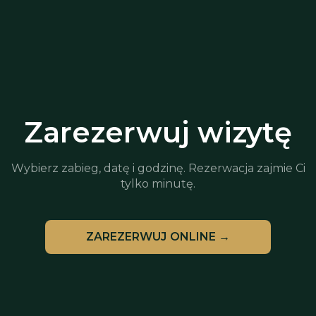
Zarezerwuj wizytę
Wybierz zabieg, datę i godzinę. Rezerwacja zajmie Ci
tylko minutę.
ZAREZERWUJ ONLINE →