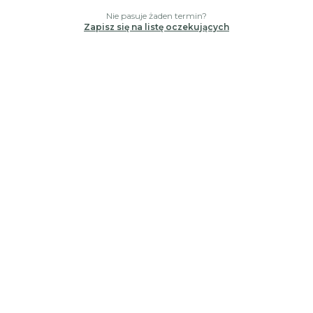
Nie pasuje żaden termin?
Zapisz się na listę oczekujących