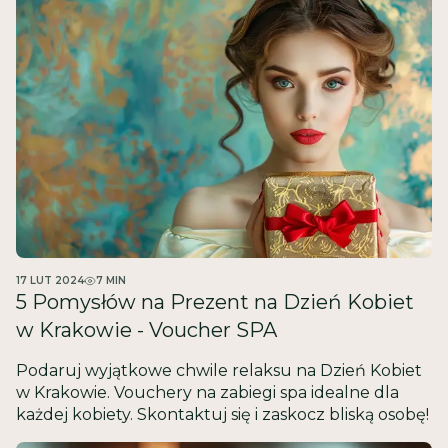
17 LUT 2024
7
MIN
5 Pomysłów na Prezent na Dzień Kobiet
w Krakowie - Voucher SPA
Podaruj wyjątkowe chwile relaksu na Dzień Kobiet
w Krakowie. Vouchery na zabiegi spa idealne dla
każdej kobiety. Skontaktuj się i zaskocz bliską osobę!