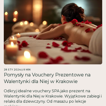
28 STY 2024
9
MIN
Pomysły na Vouchery Prezentowe na
Walentynki dla Niej w Krakowie
Odkryj idealne vouchery SPA jako prezent na
Walentynki dla Niej w Krakowie. Wyjątkowe zabiegi i
relaks dla dziewczyny. Od masażu po lekcje