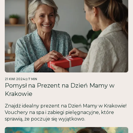
21 KWI 2024
7
MIN
Pomysł na Prezent na Dzień Mamy w
Krakowie
Znajdź idealny prezent na Dzień Mamy w Krakowie!
Vouchery na spa i zabiegi pielęgnacyjne, które
sprawią, że poczuje się wyjątkowo.