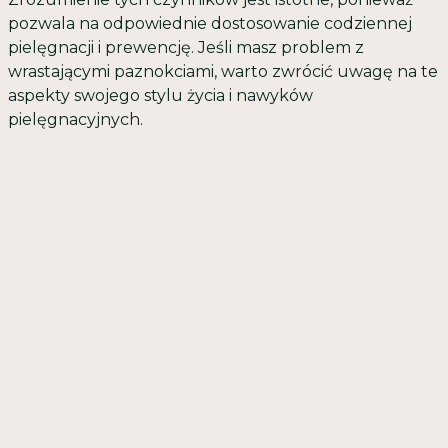
pozwala na odpowiednie dostosowanie codziennej
pielęgnacji i prewencję. Jeśli masz problem z
wrastającymi paznokciami, warto zwrócić uwagę na te
aspekty swojego stylu życia i nawyków
pielęgnacyjnych.