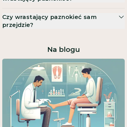
Czy wrastający paznokieć sam
przejdzie?
Na blogu