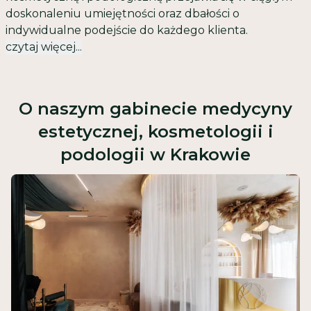
doskonaleniu umiejętności oraz dbałości o
indywidualne podejście do każdego klienta.
czytaj więcej...
O naszym gabinecie medycyny
estetycznej, kosmetologii i
podologii w Krakowie