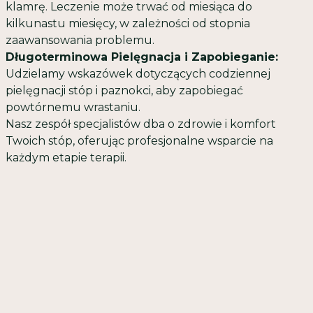
klamrę. Leczenie może trwać od miesiąca do
kilkunastu miesięcy, w zależności od stopnia
zaawansowania problemu.
Długoterminowa Pielęgnacja i Zapobieganie:
Udzielamy wskazówek dotyczących codziennej
pielęgnacji stóp i paznokci, aby zapobiegać
powtórnemu wrastaniu.
Nasz zespół specjalistów dba o zdrowie i komfort
Twoich stóp, oferując profesjonalne wsparcie na
każdym etapie terapii.