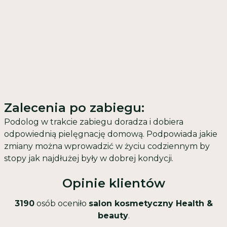
Zalecenia po zabiegu:
Podolog w trakcie zabiegu doradza i dobiera
odpowiednią pielęgnację domową. Podpowiada jakie
zmiany można wprowadzić w życiu codziennym by
stopy jak najdłużej były w dobrej kondycji.
Opinie klientów
3190
osób oceniło
salon kosmetyczny Health &
beauty
.