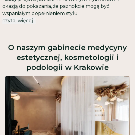
okazją do pokazania, że paznokcie mogą być
wspaniałym dopełnieniem stylu.
czytaj więcej...
O naszym gabinecie medycyny
estetycznej, kosmetologii i
podologii w Krakowie