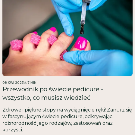
08 KWI 2023
7
MIN
Przewodnik po świecie pedicure -
wszystko, co musisz wiedzieć
Zdrowe i piękne stopy na wyciągnięcie ręki! Zanurz się
w fascynującym świecie pedicure, odkrywając
różnorodność jego rodzajów, zastosowań oraz
korzyści.