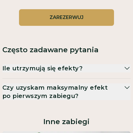
ZAREZERWUJ
Często zadawane pytania
Ile utrzymują się efekty?
Czy uzyskam maksymalny efekt
po pierwszym zabiegu?
Inne zabiegi