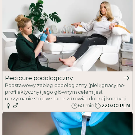
Pedicure podologiczny
Podstawowy zabieg podologiczny (pielęgnacyjno-
profilaktyczny) jego głównym celem jest
utrzymanie stóp w stanie zdrowia i dobrej kondycji.
60
min
220.00 PLN