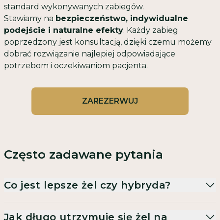
standard wykonywanych zabiegów.
Stawiamy na
bezpieczeństwo, indywidualne
podejście i naturalne efekty
. Każdy zabieg
poprzedzony jest konsultacją, dzięki czemu możemy
dobrać rozwiązanie najlepiej odpowiadające
potrzebom i oczekiwaniom pacjenta.
ZAREZERWUJ
Często zadawane pytania
Co jest lepsze żel czy hybryda?
Jak długo utrzymuje się żel na