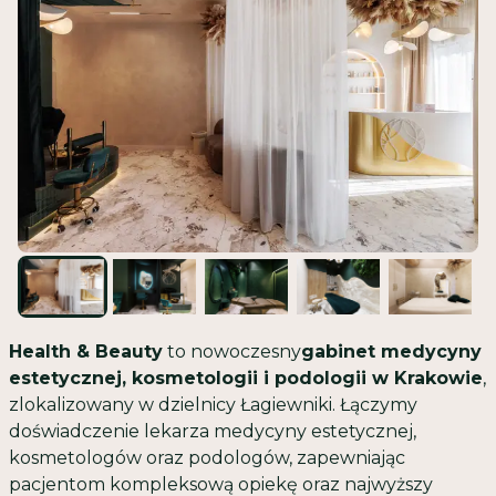
Health & Beauty
to nowoczesny
gabinet medycyny
estetycznej, kosmetologii i podologii w Krakowie
,
zlokalizowany w dzielnicy Łagiewniki. Łączymy
doświadczenie lekarza medycyny estetycznej,
kosmetologów oraz podologów, zapewniając
pacjentom kompleksową opiekę oraz najwyższy