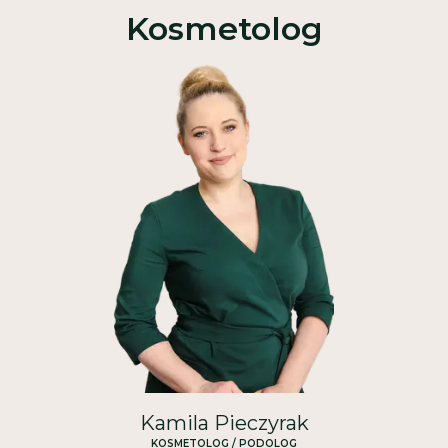
Kosmetolog
Kamila Pieczyrak
KOSMETOLOG / PODOLOG