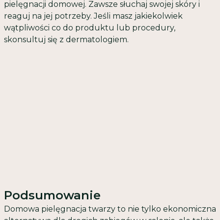
pielęgnacji domowej. Zawsze słuchaj swojej skóry i
reaguj na jej potrzeby. Jeśli masz jakiekolwiek
wątpliwości co do produktu lub procedury,
skonsultuj się z dermatologiem.
Podsumowanie
Domowa pielęgnacja twarzy to nie tylko ekonomiczna