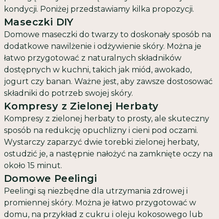
kondycji. Poniżej przedstawiamy kilka propozycji.
Maseczki DIY
Domowe maseczki do twarzy to doskonały sposób na
dodatkowe nawilżenie i odżywienie skóry. Można je
łatwo przygotować z naturalnych składników
dostępnych w kuchni, takich jak miód, awokado,
jogurt czy banan. Ważne jest, aby zawsze dostosować
składniki do potrzeb swojej skóry.
Kompresy z Zielonej Herbaty
Kompresy z zielonej herbaty to prosty, ale skuteczny
sposób na redukcję opuchlizny i cieni pod oczami.
Wystarczy zaparzyć dwie torebki zielonej herbaty,
ostudzić je, a następnie nałożyć na zamknięte oczy na
około 15 minut.
Domowe Peelingi
Peelingi są niezbędne dla utrzymania zdrowej i
promiennej skóry. Można je łatwo przygotować w
domu, na przykład z cukru i oleju kokosowego lub