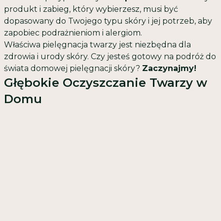
produkt i zabieg, który wybierzesz, musi być
dopasowany do Twojego typu skóry i jej potrzeb, aby
zapobiec podrażnieniom i alergiom.
Właściwa pielęgnacja twarzy jest niezbędna dla
zdrowia i urody skóry. Czy jesteś gotowy na podróż do
świata domowej pielęgnacji skóry?
Zaczynajmy!
Głębokie Oczyszczanie Twarzy w
Domu