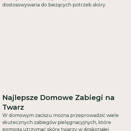
dostosowywana do bieżących potrzeb skóry.
Najlepsze Domowe Zabiegi na
Twarz
W domowym zaciszu można przeprowadzić wiele
skutecznych zabiegów pielęgnacyjnych, które
pomogą utrzymać skórę twarzy w doskonałej