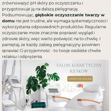
zrównoważyć pH skóry po oczyszczaniu i
przygotowuje ją na dalszą pielęgnację.
Podsumowując,
głębokie oczyszczanie twarzy w
domu
nie jest trudne, ale wymaga systematyczności i
wykorzystania odpowiednich produktów. Regularne
oczyszczanie może znacznie poprawić wygląd i
zdrowie skóry, więc warto poświęcić na to chwilę. I
pamiętaj, że każdy zabieg pielęgnacyjny powinien
sprawiać Ci przyjemność - to twoje osobiste chwile
relaksu i odprężenia.