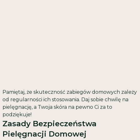
Pamiętaj, że skuteczność zabiegów domowych zależy
od regularności ich stosowania. Daj sobie chwilę na
pielęgnację, a Twoja skóra na pewno Ci za to
podziękuje!
Zasady Bezpieczeństwa
Pielęgnacji Domowej