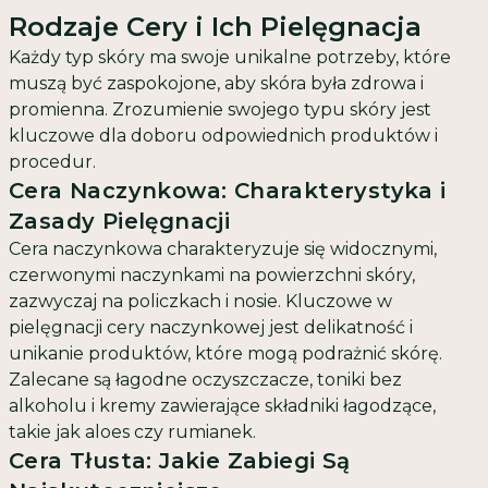
Rodzaje Cery i Ich Pielęgnacja
Każdy typ skóry ma swoje unikalne potrzeby, które
muszą być zaspokojone, aby skóra była zdrowa i
promienna. Zrozumienie swojego typu skóry jest
kluczowe dla doboru odpowiednich produktów i
procedur.
Cera Naczynkowa: Charakterystyka i
Zasady Pielęgnacji
Cera naczynkowa charakteryzuje się widocznymi,
czerwonymi naczynkami na powierzchni skóry,
zazwyczaj na policzkach i nosie. Kluczowe w
pielęgnacji cery naczynkowej jest delikatność i
unikanie produktów, które mogą podrażnić skórę.
Zalecane są łagodne oczyszczacze, toniki bez
alkoholu i kremy zawierające składniki łagodzące,
takie jak aloes czy rumianek.
Cera Tłusta: Jakie Zabiegi Są