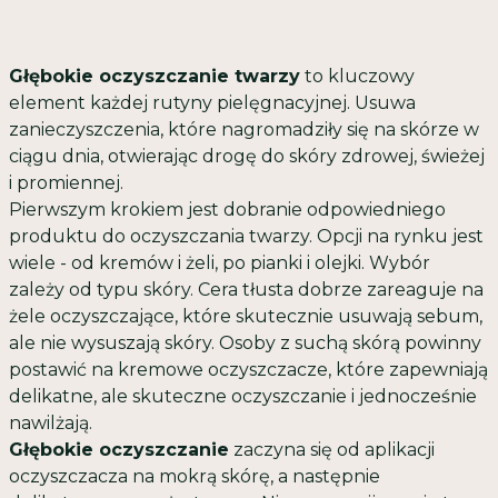
Głębokie oczyszczanie twarzy
to kluczowy
element każdej rutyny pielęgnacyjnej. Usuwa
zanieczyszczenia, które nagromadziły się na skórze w
ciągu dnia, otwierając drogę do skóry zdrowej, świeżej
i promiennej.
Pierwszym krokiem jest dobranie odpowiedniego
produktu do oczyszczania twarzy. Opcji na rynku jest
wiele - od kremów i żeli, po pianki i olejki. Wybór
zależy od typu skóry. Cera tłusta dobrze zareaguje na
żele oczyszczające, które skutecznie usuwają sebum,
ale nie wysuszają skóry. Osoby z suchą skórą powinny
postawić na kremowe oczyszczacze, które zapewniają
delikatne, ale skuteczne oczyszczanie i jednocześnie
nawilżają.
Głębokie oczyszczanie
zaczyna się od aplikacji
oczyszczacza na mokrą skórę, a następnie