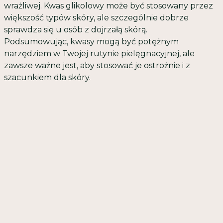
wrażliwej. Kwas glikolowy może być stosowany przez
większość typów skóry, ale szczególnie dobrze
sprawdza się u osób z dojrzałą skórą.
Podsumowując, kwasy mogą być potężnym
narzędziem w Twojej rutynie pielęgnacyjnej, ale
zawsze ważne jest, aby stosować je ostrożnie i z
szacunkiem dla skóry.