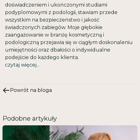
doświadczeniem i ukończonymi studiami
podyplomowymi z podologii, stawiam przede
wszystkim na bezpieczeństwo i jakość
świadczonych zabiegów. Moje głębokie
zaangażowanie w branżę kosmetyczną i
podologiczną przejawia się w ciągłym doskonaleniu
umiejętności oraz dbałości o indywidualne
podejście do każdego klienta.
czytaj więcej...
Powrót na bloga
Podobne artykuły