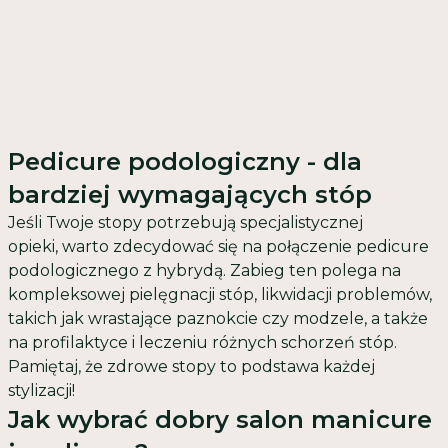
Pedicure podologiczny - dla
bardziej wymagających stóp
Jeśli Twoje stopy potrzebują specjalistycznej
opieki, warto zdecydować się na połączenie
pedicure
podologicznego
z hybrydą. Zabieg ten polega na
kompleksowej pielęgnacji stóp, likwidacji problemów,
takich jak wrastające paznokcie czy modzele, a także
na profilaktyce i leczeniu różnych schorzeń stóp.
Pamiętaj, że zdrowe stopy to podstawa każdej
stylizacji!
Jak wybrać dobry salon manicure