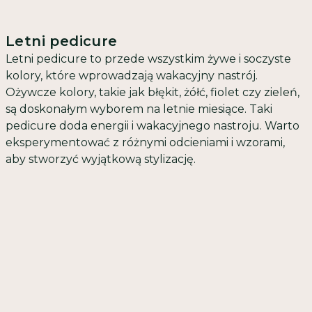
Letni pedicure
Letni pedicure to przede wszystkim żywe i soczyste
kolory, które wprowadzają wakacyjny nastrój.
Ożywcze kolory, takie jak błękit, żółć, fiolet czy zieleń,
są doskonałym wyborem na letnie miesiące. Taki
pedicure doda energii i wakacyjnego nastroju. Warto
eksperymentować z różnymi odcieniami i wzorami,
aby stworzyć wyjątkową stylizację.