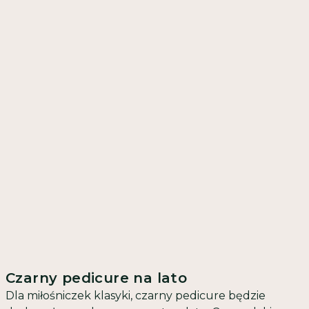
Czarny pedicure na lato
Dla miłośniczek klasyki, czarny pedicure będzie