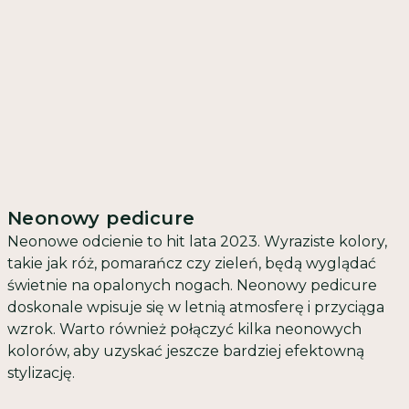
Neonowy pedicure
Neonowe odcienie to hit lata 2023. Wyraziste kolory,
takie jak róż, pomarańcz czy zieleń, będą wyglądać
świetnie na opalonych nogach. Neonowy pedicure
doskonale wpisuje się w letnią atmosferę i przyciąga
wzrok. Warto również połączyć kilka neonowych
kolorów, aby uzyskać jeszcze bardziej efektowną
stylizację.