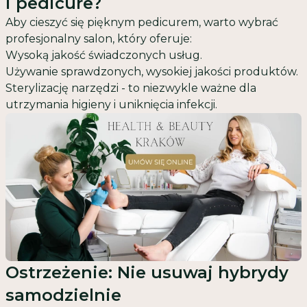
i pedicure?
Aby cieszyć się pięknym pedicurem, warto wybrać
profesjonalny salon, który oferuje:
Wysoką jakość świadczonych usług.
Używanie sprawdzonych, wysokiej jakości produktów.
Sterylizację narzędzi - to niezwykle ważne dla
utrzymania higieny i uniknięcia infekcji.
Ostrzeżenie: Nie usuwaj hybrydy
samodzielnie