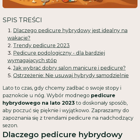
SPIS TREŚCI
Dlaczego pedicure hybrydowy jest idealny na
wakacje?
Trendy pedicure 2023
Pedicure podologiczny - dla bardziej
wymagających stóp
Jak wybrać dobry salon manicure i pedicure?
Ostrzeżenie: Nie usuwaj hybrydy samodzielnie
Lato to czas, gdy chcemy zadbać o swoje stopy i
paznokcie u nóg. Wybór modnego
pedicure
hybrydowego na lato 2023
to doskonały sposób,
aby poczuć się pięknie i wyjątkowo. Zapraszamy do
zapoznania się z trendami pedicure na nadchodzący
sezon.
Dlaczego pedicure hybrydowy