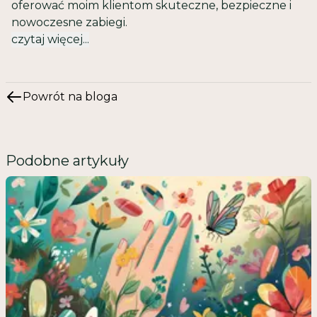
oferować moim klientom skuteczne, bezpieczne i
nowoczesne zabiegi.
czytaj więcej...
Powrót na bloga
Podobne artykuły