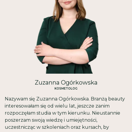
Zuzanna Ogórkowska
KOSMETOLOG
Nazywam się Zuzanna Ogórkowska. Branżą beauty
interesowałam się od wielu lat, jeszcze zanim
rozpoczęłam studia w tym kierunku. Nieustannie
poszerzam swoją wiedzę i umiejętności,
uczestnicząc w szkoleniach oraz kursach, by