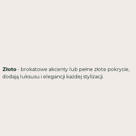
Złoto
- brokatowe akcenty lub pełne złote pokrycie,
dodają luksusu i elegancji każdej stylizacji.