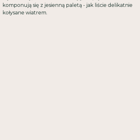
komponują się z jesienną paletą - jak liście delikatnie
kołysane wiatrem.