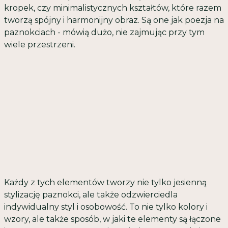
kropek, czy minimalistycznych kształtów, które razem
tworzą spójny i harmonijny obraz. Są one jak poezja na
paznokciach - mówią dużo, nie zajmując przy tym
wiele przestrzeni.
Każdy z tych elementów tworzy nie tylko jesienną
stylizację paznokci, ale także odzwierciedla
indywidualny styl i osobowość. To nie tylko kolory i
wzory, ale także sposób, w jaki te elementy są łączone