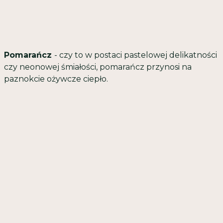
Pomarańcz
- czy to w postaci pastelowej delikatności
czy neonowej śmiałości, pomarańcz przynosi na
paznokcie ożywcze ciepło.