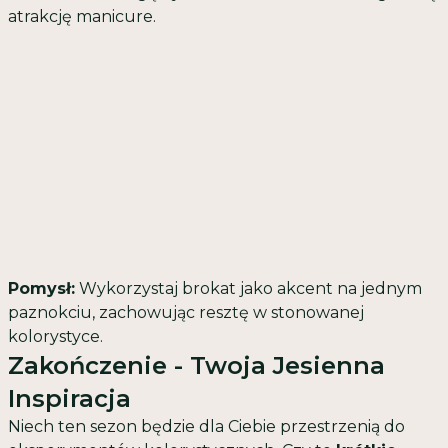
atrakcję manicure.
Pomysł:
Wykorzystaj brokat jako akcent na jednym
paznokciu, zachowując resztę w stonowanej
kolorystyce.
Zakończenie - Twoja Jesienna
Inspiracja
Niech ten sezon będzie dla Ciebie przestrzenią do