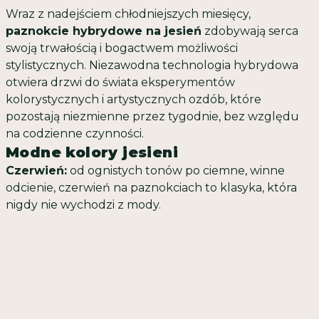
Wraz z nadejściem chłodniejszych miesięcy,
paznokcie hybrydowe na jesień
zdobywają serca
swoją trwałością i bogactwem możliwości
stylistycznych. Niezawodna technologia hybrydowa
otwiera drzwi do świata eksperymentów
kolorystycznych i artystycznych ozdób, które
pozostają niezmienne przez tygodnie, bez względu
na codzienne czynności.
Modne kolory jesieni
Czerwień:
od ognistych tonów po ciemne, winne
odcienie, czerwień na paznokciach to klasyka, która
nigdy nie wychodzi z mody.