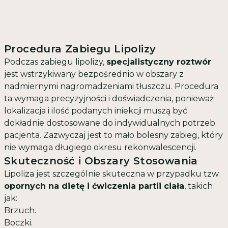
Procedura Zabiegu Lipolizy
Podczas zabiegu lipolizy,
specjalistyczny roztwór
jest wstrzykiwany bezpośrednio w obszary z
nadmiernymi nagromadzeniami tłuszczu. Procedura
ta wymaga precyzyjności i doświadczenia, ponieważ
lokalizacja i ilość podanych iniekcji muszą być
dokładnie dostosowane do indywidualnych potrzeb
pacjenta. Zazwyczaj jest to mało bolesny zabieg, który
nie wymaga długiego okresu rekonwalescencji.
Skuteczność i Obszary Stosowania
Lipoliza jest szczególnie skuteczna w przypadku tzw.
opornych na dietę i ćwiczenia partii ciała
, takich
jak:
Brzuch.
Boczki.