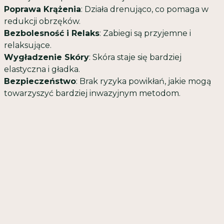
Poprawa Krążenia
: Działa drenująco, co pomaga w
redukcji obrzęków.
Bezbolesność i Relaks
: Zabiegi są przyjemne i
relaksujące.
Wygładzenie Skóry
: Skóra staje się bardziej
elastyczna i gładka.
Bezpieczeństwo
: Brak ryzyka powikłań, jakie mogą
towarzyszyć bardziej inwazyjnym metodom.