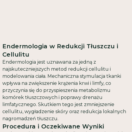
Endermologia w Redukcji Tłuszczu i
Cellulitu
Endermologia jest uznawana za jedną z
najskuteczniejszych metod redukcji cellulitu i
modelowania ciała. Mechaniczna stymulacja tkanki
wpływa na zwiększenie krążenia krwi i limfy, co
przyczynia się do przyspieszenia metabolizmu
komórek tłuszczowych i poprawy drenażu
limfatycznego. Skutkiem tego jest zmniejszenie
cellulitu, wygładzenie skóry oraz redukcja lokalnych
nagromadzeń tłuszczu.
Procedura i Oczekiwane Wyniki