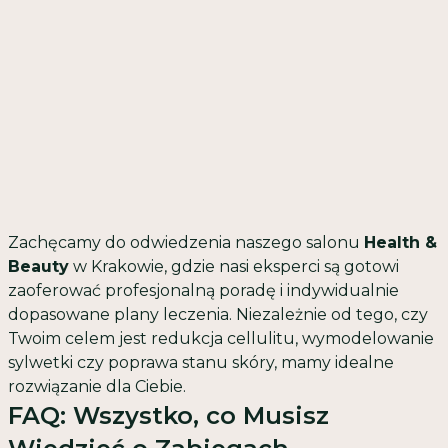
Zachęcamy do odwiedzenia naszego salonu
Health &
Beauty
w Krakowie, gdzie nasi eksperci są gotowi
zaoferować profesjonalną poradę i indywidualnie
dopasowane plany leczenia. Niezależnie od tego, czy
Twoim celem jest redukcja cellulitu, wymodelowanie
sylwetki czy poprawa stanu skóry, mamy idealne
rozwiązanie dla Ciebie.
FAQ: Wszystko, co Musisz