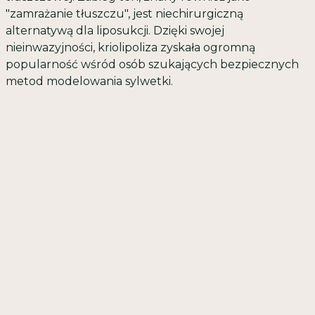
"zamrażanie tłuszczu", jest niechirurgiczną
alternatywą dla liposukcji. Dzięki swojej
nieinwazyjności, kriolipoliza zyskała ogromną
popularność wśród osób szukających bezpiecznych
metod modelowania sylwetki.