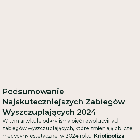
Podsumowanie
Najskuteczniejszych Zabiegów
Wyszczuplających 2024
W tym artykule odkryliśmy pięć rewolucyjnych
zabiegów wyszczuplających, które zmieniają oblicze
medycyny estetycznej w 2024 roku.
Kriolipoliza