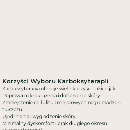
Korzyści Wyboru Karboksyterapii
Karboksyterapia oferuje wiele korzyści, takich jak:
Poprawa mikrokrążenia i dotlenienie skóry.
Zmniejszenie cellulitu i miejscowych nagromadzeń
tłuszczu.
Ujędrnienie i wygładzenie skóry.
Minimalny dyskomfort i brak długiego okresu